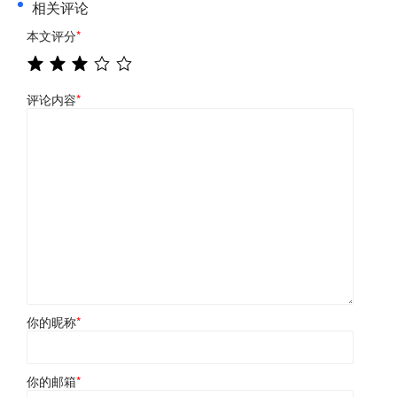
相关评论
本文评分
*
评论内容
*
你的昵称
*
你的邮箱
*