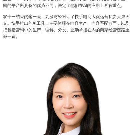
同的平台所具备的优势不同，决定了他们在AI的应用上各有重点。
双十一结束的这一天，九派财经对话了快手电商大促运营负责人屈天
义。快手推出的AI工具，主要体现在内容生产、内容匹配方面，以及
把包括营销中的生产、理解、分发、互动承接在内的商家经营链路重
做一遍。