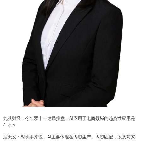
九派财经：今年双十一达麟操盘，AI应用于电商领域的趋势性应用是
什么？
屈天义：对快手来说，AI主要体现在内容生产、内容匹配，以及商家