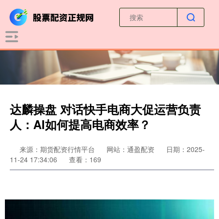
达麟操盘 对话快手电商大促运营负责
人：AI如何提高电商效率？
来源：期货配资行情平台
网站：通盈配资
日期：2025-
11-24 17:34:06
查看：169