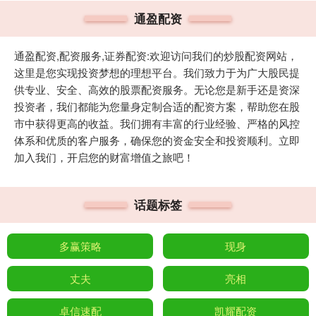
通盈配资
通盈配资,配资服务,证券配资:欢迎访问我们的炒股配资网站，
这里是您实现投资梦想的理想平台。我们致力于为广大股民提
供专业、安全、高效的股票配资服务。无论您是新手还是资深
投资者，我们都能为您量身定制合适的配资方案，帮助您在股
市中获得更高的收益。我们拥有丰富的行业经验、严格的风控
体系和优质的客户服务，确保您的资金安全和投资顺利。立即
加入我们，开启您的财富增值之旅吧！
话题标签
多赢策略
现身
丈夫
亮相
卓信速配
凯耀配资