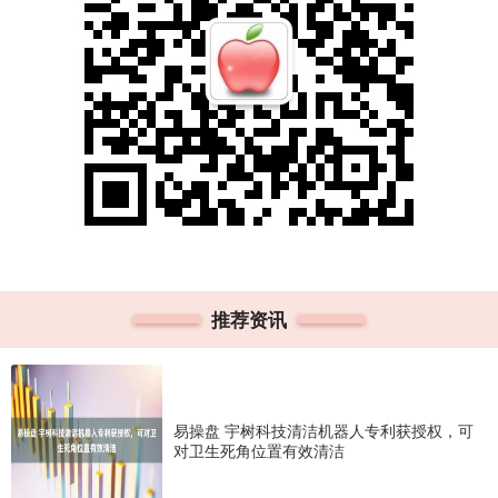
推荐资讯
易操盘 宇树科技清洁机器人专利获授权，可
对卫生死角位置有效清洁