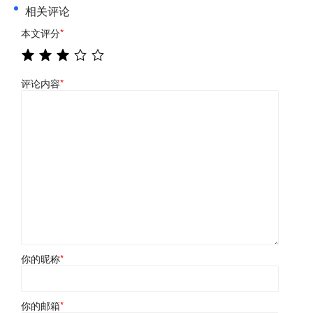
相关评论
本文评分
*
评论内容
*
你的昵称
*
你的邮箱
*