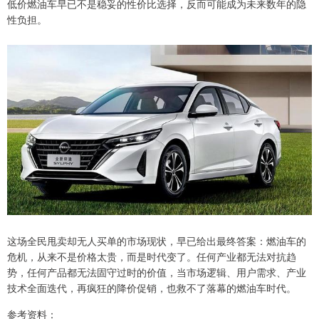
低价燃油车早已不是稳妥的性价比选择，反而可能成为未来数年的隐
性负担。
这场全民甩卖却无人买单的市场现状，早已给出最终答案：燃油车的
危机，从来不是价格太贵，而是时代变了。任何产业都无法对抗趋
势，任何产品都无法固守过时的价值，当市场逻辑、用户需求、产业
技术全面迭代，再疯狂的降价促销，也救不了落幕的燃油车时代。
参考资料：