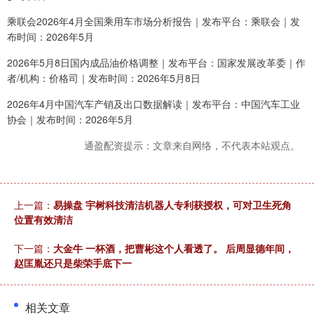
乘联会2026年4月全国乘用车市场分析报告｜发布平台：乘联会｜发
布时间：2026年5月
2026年5月8日国内成品油价格调整｜发布平台：国家发展改革委｜作
者/机构：价格司｜发布时间：2026年5月8日
2026年4月中国汽车产销及出口数据解读｜发布平台：中国汽车工业
协会｜发布时间：2026年5月
通盈配资提示：文章来自网络，不代表本站观点。
上一篇：
易操盘 宇树科技清洁机器人专利获授权，可对卫生死角
位置有效清洁
下一篇：
大金牛 一杯酒，把曹彬这个人看透了。 后周显德年间，
赵匡胤还只是柴荣手底下一
相关文章