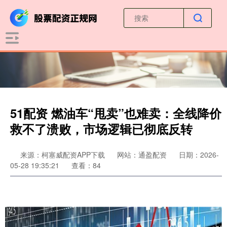
51配资 燃油车“甩卖”也难卖：全线降价
救不了溃败，市场逻辑已彻底反转
来源：柯塞威配资APP下载
网站：通盈配资
日期：2026-
05-28 19:35:21
查看：84