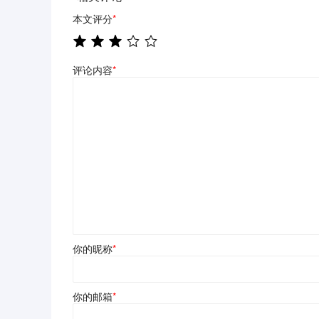
本文评分
*
评论内容
*
你的昵称
*
你的邮箱
*