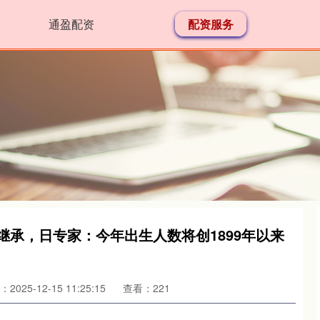
通盈配资
配资服务
人继承，日专家：今年出生人数将创1899年以来
2025-12-15 11:25:15
查看：221